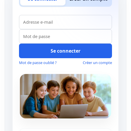
Se connecter
Mot de passe oublié ?
Créer un compte