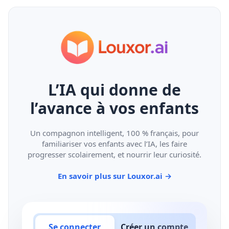
L’IA qui donne de
l’avance à vos enfants
Un compagnon intelligent, 100 % français, pour
familiariser vos enfants avec l’IA, les faire
progresser scolairement, et nourrir leur curiosité.
En savoir plus sur Louxor.ai
→
Se connecter
Créer un compte