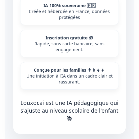
IA 100% souveraine 🇫🇷
Créée et hébergée en France, données
protégées
Inscription gratuite 🎁
Rapide, sans carte bancaire, sans
engagement.
Conçue pour les familles 👨‍👩‍👧‍👦
Une initiation à l’IA dans un cadre clair et
rassurant.
Louxor.ai est une IA pédagogique qui
s'ajuste au niveau scolaire de l'enfant
📚